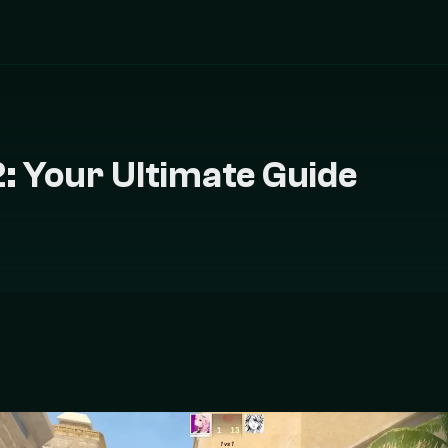
2: Your Ultimate Guide