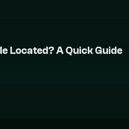
ile Located? A Quick Guide