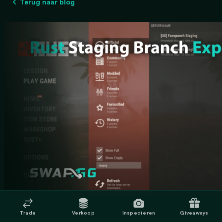
Terug naar blog
Trade
Verkoop
Inspecteren
Giveaways