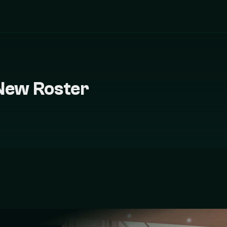
 New Roster