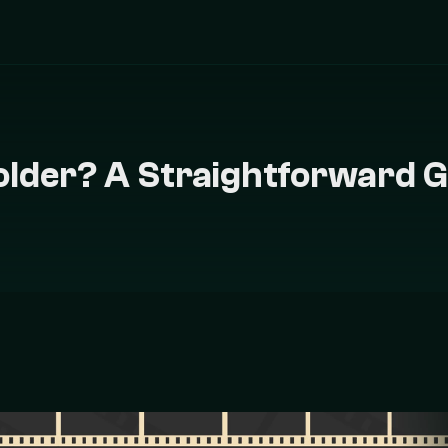
older? A Straightforward 