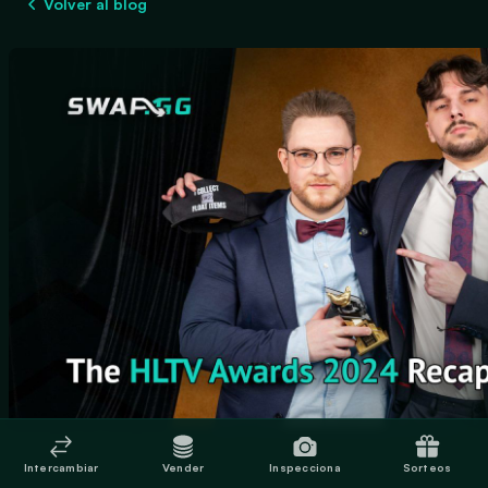
Volver al blog
Intercambiar
Vender
Inspecciona
Sorteos